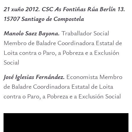
21 xuño 2012. CSC As Fontiñas Rúa Berlín 13.
15707 Santiago de Compostela
Manolo Saez Bayona.
Traballador Social
Membro de Baladre Coordinadora Estatal de
Loita contra o Paro, a Pobreza e a Exclusión
Social
José Iglesias Fernández.
Economista Membro
de Baladre Coordinadora Estatal de Loita
contra o Paro, a Pobreza e a Exclusión Social