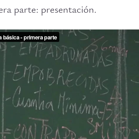
era parte: presentación.